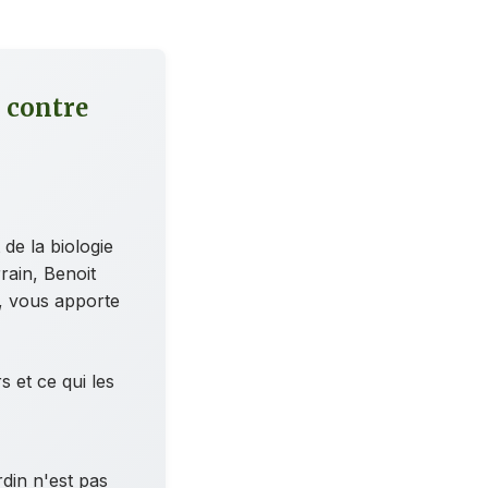
 contre
de la biologie
rain, Benoit
, vous apporte
 et ce qui les
rdin n'est pas