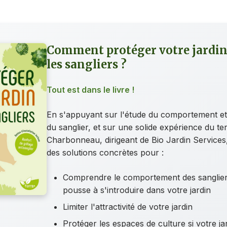
Comment protéger votre jardin
les sangliers ?
Tout est dans le livre !
En s'appuyant sur l'étude du comportement et 
du sanglier, et sur une solide expérience du ter
Charbonneau, dirigeant de Bio Jardin Services
des solutions concrètes pour :
Comprendre le comportement des sangliers
pousse à s'introduire dans votre jardin
Limiter l'attractivité de votre jardin
Protéger les espaces de culture si votre ja