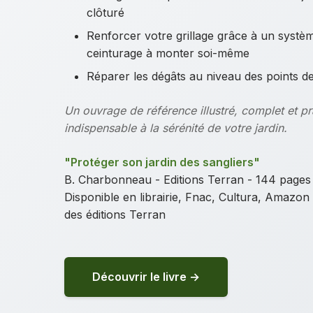
clôturé
Renforcer votre grillage grâce à un systè
ceinturage à monter soi-même
Réparer les dégâts au niveau des points d
Un ouvrage de référence illustré, complet et pr
indispensable à la sérénité de votre jardin.
"Protéger son jardin des sangliers"
B. Charbonneau - Editions Terran - 144 pages
Disponible en librairie, Fnac, Cultura, Amazon e
des éditions Terran
Découvrir le livre →