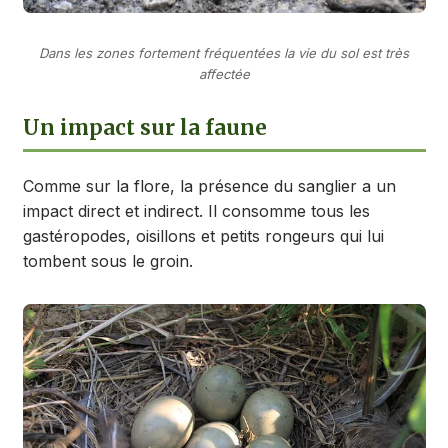
Dans les zones fortement fréquentées la vie du sol est très
affectée
Un impact sur la faune
Comme sur la flore, la présence du sanglier a un
impact direct et indirect. Il consomme tous les
gastéropodes, oisillons et petits rongeurs qui lui
tombent sous le groin.