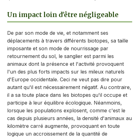
Un impact loin d'être négligeable
De par son mode de vie, et notamment ses
déplacements à travers différents biotopes, sa taille
imposante et son mode de nourrissage par
retournement du sol, le sanglier est parmi les
animaux dont la présence et l'activité provoquent
l'un des plus forts impacts sur les mileux naturels
d'Europe occidentale. Ceci ne veut pas dire pour
autant qu'il est nécessairement négatif. Au contraire,
il a sa toute place dans les biotopes qu'il occupe et
participe à leur équilibre écologique. Néanmoins,
lorsque les populations explosent, comme c'est le
cas depuis plusieurs années, la densité d'animaux au
kilomètre carré augmente, provoquant en toute
logique un accroissement de la quantité de