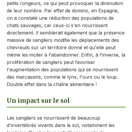
petits rongeurs, ce qui peut provoquer la diminution
de leur nombre. Par effet de domino, en Espagne,
on a constaté une réduction des populations de
chats sauvages, car ceux-ci s'en nourrissent
directement. Il semblerait également que la présence
massive de sangliers modifie les déplacements des
chevreuils sur un territoire donné et qu'elle peut
même les inciter à l'abandonner. Enfin, à l'inverse, la
prolifération de sangliers peut favoriser
l'augmentation des populations qui se nourrissent
des marcassins, comme le lynx, l'ours ou le loup.
Double effet dans la chaîne alimentaire !
Un impact sur le sol
Les sangliers se nourrissent de beaucoup
d'invertébrés vivants dans le sol, notamment les