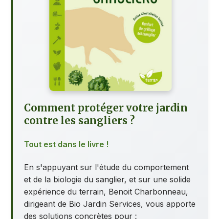
Comment protéger votre jardin
contre les sangliers ?
Tout est dans le livre !
En s'appuyant sur l'étude du comportement
et de la biologie du sanglier, et sur une solide
expérience du terrain, Benoit Charbonneau,
dirigeant de Bio Jardin Services, vous apporte
des solutions concrètes pour :