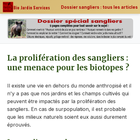
Bio Jardin Services
Dossier sangliers : tous les articles
La prolifération des sangliers :
une menace pour les biotopes ?
Il existe une vie en dehors du monde anthropisé et il
n'y a pas que nos jardins et les champs cultivés qui
peuvent être impactés par la prolifération des
sangliers. En cas de surpopulation, il est probable
que les milieux naturels soient eux aussi durement
éprouvés.