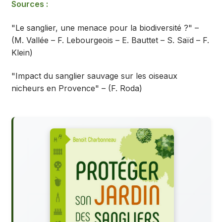
Sources :
"Le sanglier, une menace pour la biodiversité ?" –
(M. Vallée – F. Lebourgeois – E. Bauttet – S. Saïd – F.
Klein)
"Impact du sanglier sauvage sur les oiseaux
nicheurs en Provence" – (F. Roda)