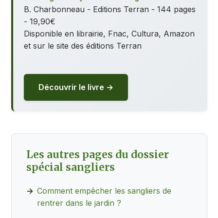
B. Charbonneau - Editions Terran - 144 pages
- 19,90€
Disponible en librairie, Fnac, Cultura, Amazon
et sur le site des éditions Terran
Découvrir le livre →
Les autres pages du dossier
spécial sangliers
Comment empêcher les sangliers de
rentrer dans le jardin ?