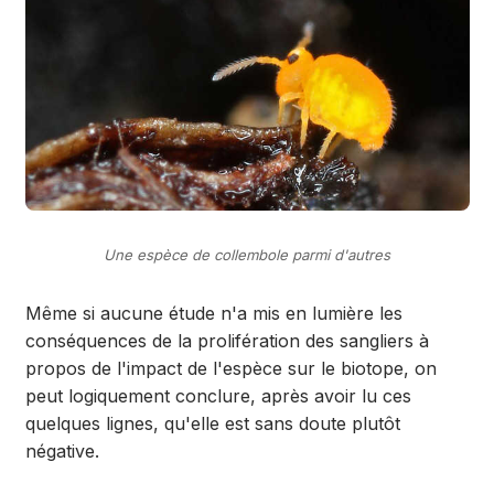
Une espèce de collembole parmi d'autres
Même si aucune étude n'a mis en lumière les
conséquences de la prolifération des sangliers à
propos de l'impact de l'espèce sur le biotope, on
peut logiquement conclure, après avoir lu ces
quelques lignes, qu'elle est sans doute plutôt
négative.