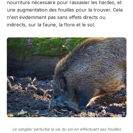
nourriture nécessaire pour rassasier les hardes, et
une augmentation des fouilles pour la trouver. Cela
n'est évidemment pas sans effets directs ou
indirects, sur la faune, la flore et le sol.
Le sanglier perturbe la vie du sol en effectuant ses fouilles