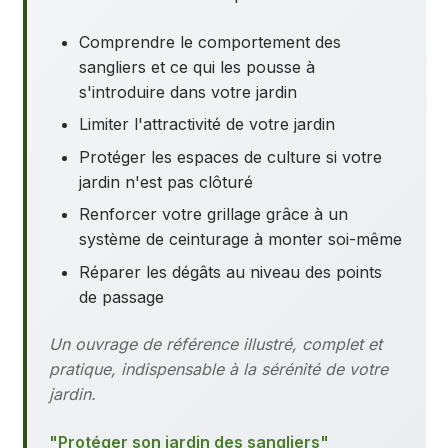
Comprendre le comportement des
sangliers et ce qui les pousse à
s'introduire dans votre jardin
Limiter l'attractivité de votre jardin
Protéger les espaces de culture si votre
jardin n'est pas clôturé
Renforcer votre grillage grâce à un
système de ceinturage à monter soi-même
Réparer les dégâts au niveau des points
de passage
Un ouvrage de référence illustré, complet et
pratique, indispensable à la sérénité de votre
jardin.
"Protéger son jardin des sangliers"