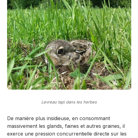
Levreau tapi dans les herbes
De manière plus insidieuse, en consommant
massivement les glands, faines et autres graines, il
exerce une pression concurrentielle directe sur les