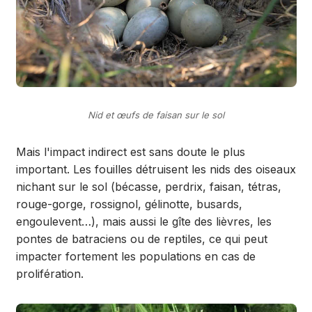
Nid et œufs de faisan sur le sol
Mais l'impact indirect est sans doute le plus
important. Les fouilles détruisent les nids des oiseaux
nichant sur le sol (bécasse, perdrix, faisan, tétras,
rouge-gorge, rossignol, gélinotte, busards,
engoulevent…), mais aussi le gîte des lièvres, les
pontes de batraciens ou de reptiles, ce qui peut
impacter fortement les populations en cas de
prolifération.