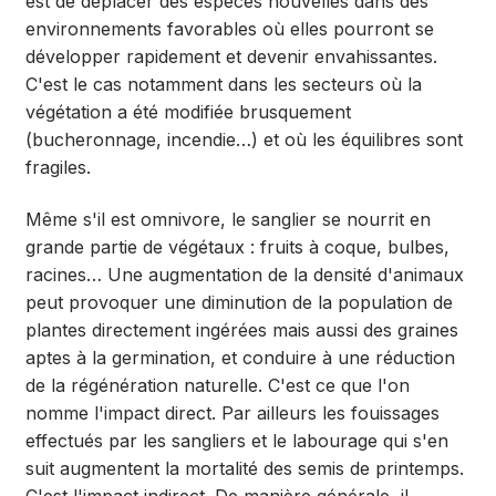
est de déplacer des espèces nouvelles dans des
environnements favorables où elles pourront se
développer rapidement et devenir envahissantes.
C'est le cas notamment dans les secteurs où la
végétation a été modifiée brusquement
(bucheronnage, incendie…) et où les équilibres sont
fragiles.
Même s'il est omnivore, le sanglier se nourrit en
grande partie de végétaux : fruits à coque, bulbes,
racines… Une augmentation de la densité d'animaux
peut provoquer une diminution de la population de
plantes directement ingérées mais aussi des graines
aptes à la germination, et conduire à une réduction
de la régénération naturelle. C'est ce que l'on
nomme l'impact direct. Par ailleurs les fouissages
effectués par les sangliers et le labourage qui s'en
suit augmentent la mortalité des semis de printemps.