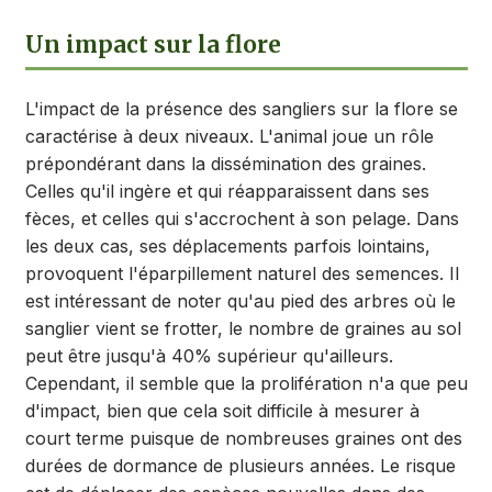
Un impact sur la flore
L'impact de la présence des sangliers sur la flore se
caractérise à deux niveaux. L'animal joue un rôle
prépondérant dans la dissémination des graines.
Celles qu'il ingère et qui réapparaissent dans ses
fèces, et celles qui s'accrochent à son pelage. Dans
les deux cas, ses déplacements parfois lointains,
provoquent l'éparpillement naturel des semences. Il
est intéressant de noter qu'au pied des arbres où le
sanglier vient se frotter, le nombre de graines au sol
peut être jusqu'à 40% supérieur qu'ailleurs.
Cependant, il semble que la prolifération n'a que peu
d'impact, bien que cela soit difficile à mesurer à
court terme puisque de nombreuses graines ont des
durées de dormance de plusieurs années. Le risque