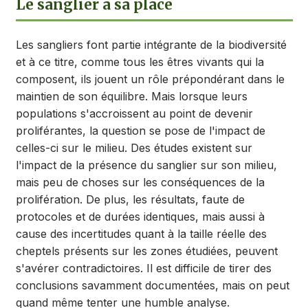
Le sanglier a sa place
Les sangliers font partie intégrante de la biodiversité
et à ce titre, comme tous les êtres vivants qui la
composent, ils jouent un rôle prépondérant dans le
maintien de son équilibre. Mais lorsque leurs
populations s'accroissent au point de devenir
proliférantes, la question se pose de l'impact de
celles-ci sur le milieu. Des études existent sur
l'impact de la présence du sanglier sur son milieu,
mais peu de choses sur les conséquences de la
prolifération. De plus, les résultats, faute de
protocoles et de durées identiques, mais aussi à
cause des incertitudes quant à la taille réelle des
cheptels présents sur les zones étudiées, peuvent
s'avérer contradictoires. Il est difficile de tirer des
conclusions savamment documentées, mais on peut
quand même tenter une humble analyse.