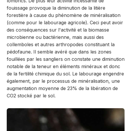
lombrics. De plus leur activité incessante de
fouissage provoque la diminution de la litière
forestière à cause du phénomène de minéralisation
(comme pour le labourage agricole). Ceci peut avoir
des conséquences sur l'activité et la biomasse
microbienne ou bactérienne, mais aussi des
collemboles et autres arthropodes constituant la
pédofaune. Il semble avéré que dans les zones
fouillées par les sangliers on constate une diminution
notable de la teneur en éléments minéraux et donc
de la fertilité chimique du sol. Le labourage engendre
également, par le processus de minéralisation, une
augmentation moyenne de 23% de la libération de
CO2 stocké par le sol.