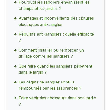
Pourquoi les sangliers envahissent les
champs et les jardins ?
Avantages et inconvénients des clôtures
électriques anti-sanglier
Répulsifs anti-sangliers : quelle efficacité
?
Comment installer ou renforcer un
grillage contre les sangliers ?
Que faire quand les sangliers pénètrent
dans le jardin ?
Les dégâts de sanglier sont-ils
remboursés par les assurances ?
Faire venir des chasseurs dans son jardin
?