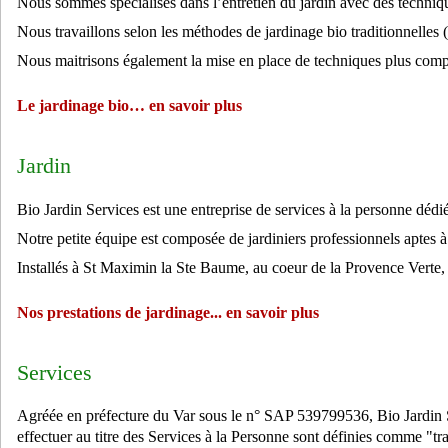
Nous sommes spécialisés dans l’entretien du jardin avec des techniqu
Nous travaillons selon les méthodes de jardinage bio traditionnelles 
Nous maitrisons également la mise en place de techniques plus comp
Le jardinage bio… en savoir plus
Jardin
Bio Jardin Services est une entreprise de services à la personne dédié
Notre petite équipe est composée de jardiniers professionnels aptes à
Installés à St Maximin la Ste Baume, au coeur de la Provence Verte
Nos prestations de jardinage... en savoir plus
Services
Agréée en préfecture du Var sous le n° SAP 539799536, Bio Jardin Ser
effectuer au titre des Services à la Personne sont définies comme "tr