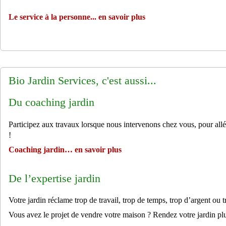
Le service à la personne... en savoir plus
Bio Jardin Services, c'est aussi...
Du coaching jardin
Participez aux travaux lorsque nous intervenons chez vous, pour allé
!
Coaching jardin… en savoir plus
De l’expertise jardin
Votre jardin réclame trop de travail, trop de temps, trop d’argent ou t
Vous avez le projet de vendre votre maison ? Rendez votre jardin plus