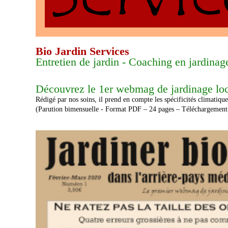
Bio Jardin Services
Entretien de jardin - Coaching en jardinage
Découvrez le 1er webmag de jardinage loc
Rédigé par nos soins, il prend en compte les spécificités climatique
(Parution bimensuelle - Format PDF – 24 pages – Téléchargement 