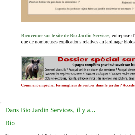
Bienvenue sur le site de Bio Jardin Services
, entreprise d
que de nombreuses explications relatives au jardinage biolo
Comment empêcher les sangliers de rentrer dans le jardin ? Accédez
Dans Bio Jardin Services, il y a...
Bio