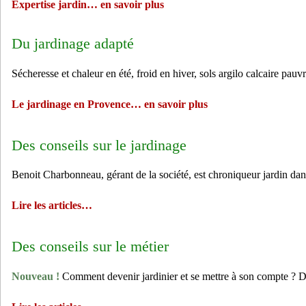
Expertise jardin… en savoir plus
Du jardinage adapté
Sécheresse et chaleur en été, froid en hiver, sols argilo calcaire
Le jardinage en Provence… en savoir plus
Des conseils sur le jardinage
Benoit Charbonneau, gérant de la société, est chroniqueur jardin dan
Lire les articles…
Des conseils sur le métier
Nouveau !
Comment devenir jardinier et se mettre à son compte ? Des